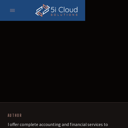
AUTHOR
I offer complete accounting and financial services to