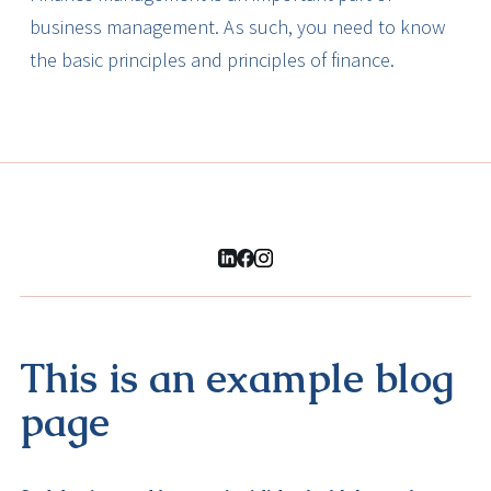
business management. As such, you need to know
the basic principles and principles of finance.
This is an example blog
page