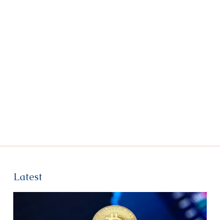
Latest