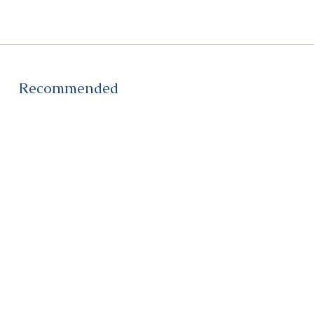
Recommended