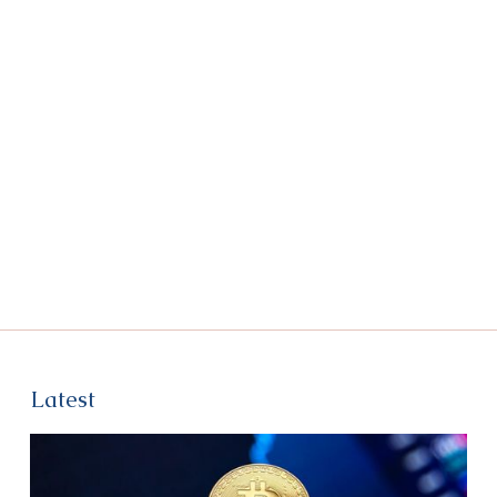
Latest