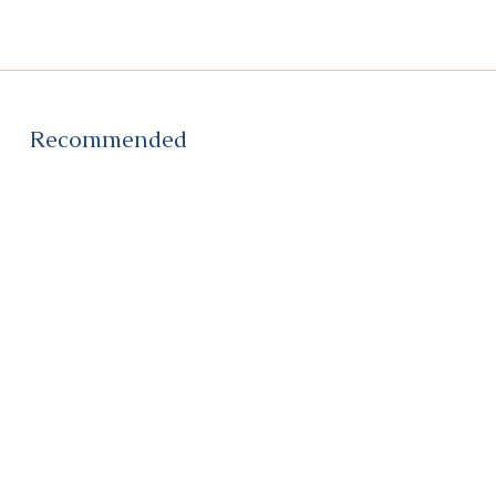
Recommended