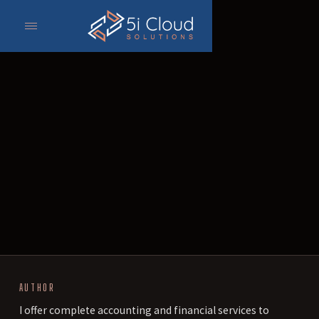
AUTHOR
I offer complete accounting and financial services to