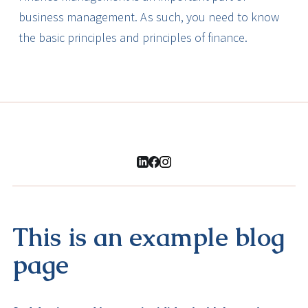
business management. As such, you need to know
the basic principles and principles of finance.
This is an example blog
page