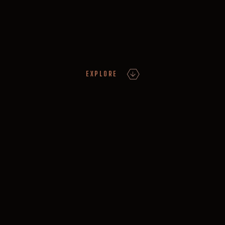
EXPLORE